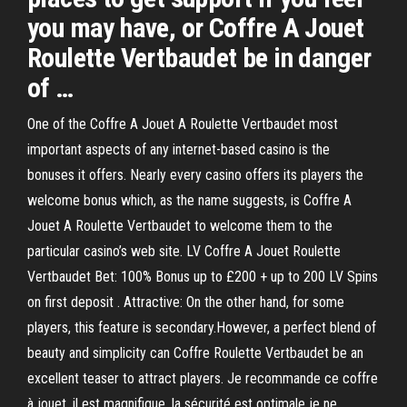
you may have, or Coffre A Jouet
Roulette Vertbaudet be in danger
of …
One of the Coffre A Jouet A Roulette Vertbaudet most
important aspects of any internet-based casino is the
bonuses it offers. Nearly every casino offers its players the
welcome bonus which, as the name suggests, is Coffre A
Jouet A Roulette Vertbaudet to welcome them to the
particular casino’s web site. LV Coffre A Jouet Roulette
Vertbaudet Bet: 100% Bonus up to £200 + up to 200 LV Spins
on first deposit . Attractive: On the other hand, for some
players, this feature is secondary.However, a perfect blend of
beauty and simplicity can Coffre Roulette Vertbaudet be an
excellent teaser to attract players. Je recommande ce coffre
à jouet, il est magnifique, la sécurité est optimale je ne