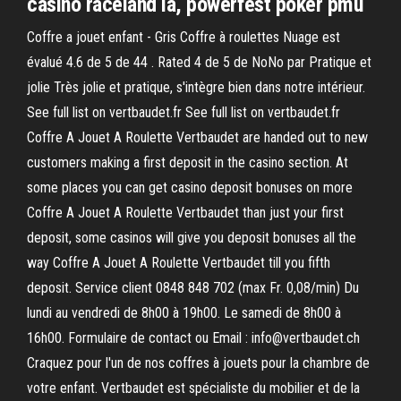
casino raceland la, powerfest poker pmu
Coffre a jouet enfant - Gris Coffre à roulettes Nuage est
évalué 4.6 de 5 de 44 . Rated 4 de 5 de NoNo par Pratique et
jolie Très jolie et pratique, s'intègre bien dans notre intérieur.
See full list on vertbaudet.fr See full list on vertbaudet.fr
Coffre A Jouet A Roulette Vertbaudet are handed out to new
customers making a first deposit in the casino section. At
some places you can get casino deposit bonuses on more
Coffre A Jouet A Roulette Vertbaudet than just your first
deposit, some casinos will give you deposit bonuses all the
way Coffre A Jouet A Roulette Vertbaudet till you fifth
deposit. Service client 0848 848 702 (max Fr. 0,08/min) Du
lundi au vendredi de 8h00 à 19h00. Le samedi de 8h00 à
16h00. Formulaire de contact ou Email : info@vertbaudet.ch
Craquez pour l'un de nos coffres à jouets pour la chambre de
votre enfant. Vertbaudet est spécialiste du mobilier et de la