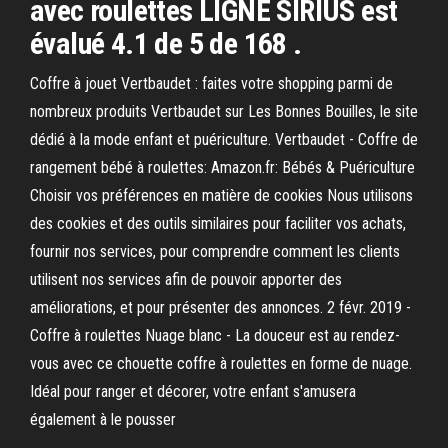
avec roulettes LIGNE SIRIUS est
évalué 4.1 de 5 de 168 .
Coffre à jouet Vertbaudet : faites votre shopping parmi de
nombreux produits Vertbaudet sur Les Bonnes Bouilles, le site
dédié à la mode enfant et puériculture. Vertbaudet - Coffre de
rangement bébé à roulettes: Amazon.fr: Bébés & Puériculture
Choisir vos préférences en matière de cookies Nous utilisons
des cookies et des outils similaires pour faciliter vos achats,
fournir nos services, pour comprendre comment les clients
utilisent nos services afin de pouvoir apporter des
améliorations, et pour présenter des annonces. 2 févr. 2019 -
Coffre à roulettes Nuage blanc - La douceur est au rendez-
vous avec ce chouette coffre à roulettes en forme de nuage.
Idéal pour ranger et décorer, votre enfant s'amusera
également à le pousser