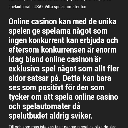
spelautomat i USA? Vilka spelautomater har
Online casinon kan med de unika
spelen ge spelarna något som
ingen konkurrent kan erbjuda och
eftersom konkurrensen är enorm
idag bland online casinon är
exklusiva spel något som allt fler
sidor satsar på. Detta kan bara
ses som positivt för den som
tycker om att spela online casino
och spelautomater då
spelutbudet aldrig sviker.
Till och som man inte kan ta ut pengar p spel av olika de slag