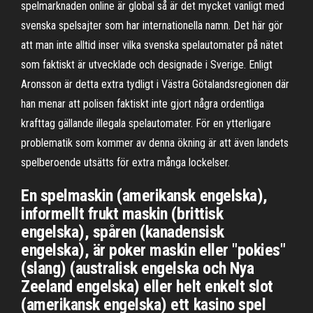
spelmarknaden online är global så är det mycket vanligt med
svenska spelsajter som har internationella namn. Det här gör
att man inte alltid inser vilka svenska spelautomater på nätet
som faktiskt är utvecklade och designade i Sverige. Enligt
Aronsson är detta extra tydligt i Västra Götalandsregionen där
han menar att polisen faktiskt inte gjort några ordentliga
krafttag gällande illegala spelautomater. För en ytterligare
problematik som kommer av denna ökning är att även landets
spelberoende utsätts för extra många lockelser.
En spelmaskin (amerikansk engelska),
informellt frukt maskin (brittisk
engelska), spåren (kanadensisk
engelska), är poker maskin eller "pokies"
(slang) (australisk engelska och Nya
Zeeland engelska) eller helt enkelt slot
(amerikansk engelska) ett kasino spel